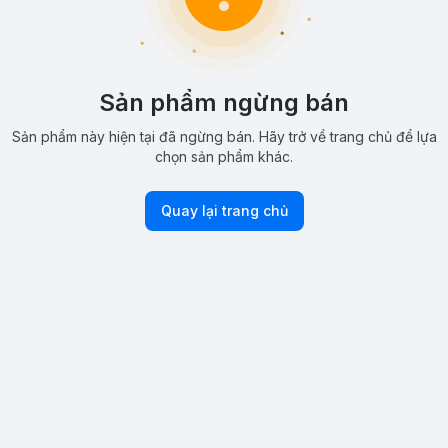
Sản phẩm ngừng bán
Sản phẩm này hiện tại đã ngừng bán. Hãy trở về trang chủ để lựa
chọn sản phẩm khác.
Quay lại trang chủ