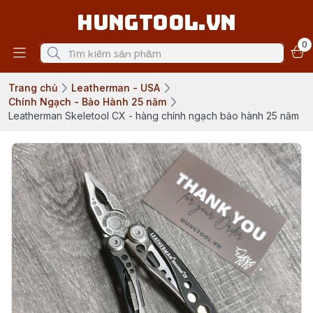
Hungtool.vn
0
Trang chủ
Leatherman - USA
Chính Ngạch - Bảo Hành 25 năm
Leatherman Skeletool CX - hàng chính ngạch bảo hành 25 năm